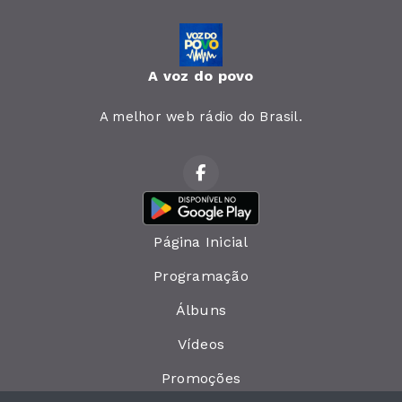
A voz do povo
A melhor web rádio do Brasil.
Página Inicial
Programação
Álbuns
Vídeos
Promoções