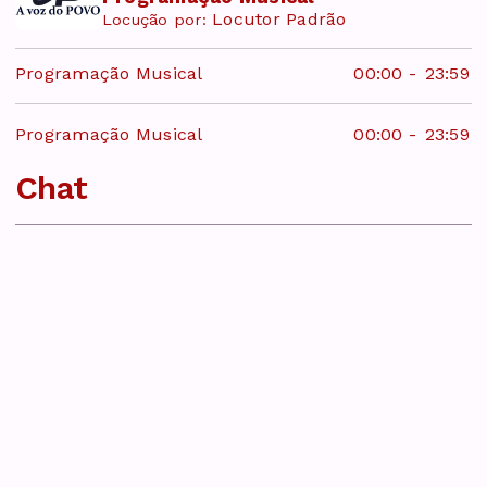
Locutor Padrão
Locução por:
Programação Musical
00:00
-
23:59
Programação Musical
00:00
-
23:59
Chat