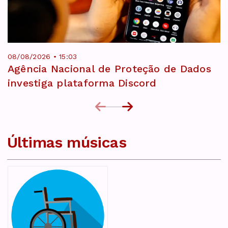
08/08/2026 • 15:03
Agência Nacional de Proteção de Dados
investiga plataforma Discord
Últimas músicas