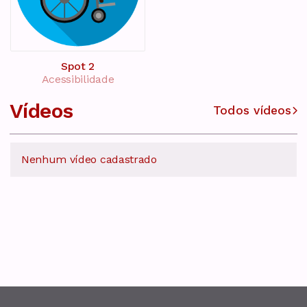
Spot 2
Acessibilidade
Vídeos
Todos vídeos
Nenhum vídeo cadastrado