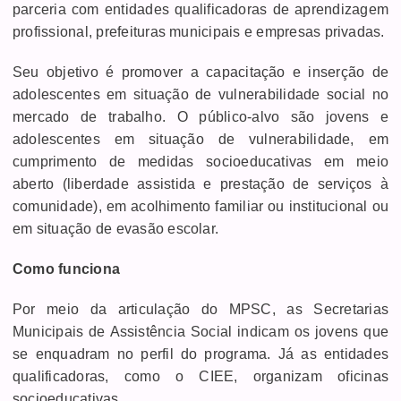
parceria com entidades qualificadoras de aprendizagem
profissional, prefeituras municipais e empresas privadas.
Seu objetivo é promover a capacitação e inserção de
adolescentes em situação de vulnerabilidade social no
mercado de trabalho. O público-alvo são jovens e
adolescentes em situação de vulnerabilidade, em
cumprimento de medidas socioeducativas em meio
aberto (liberdade assistida e prestação de serviços à
comunidade), em acolhimento familiar ou institucional ou
em situação de evasão escolar.
Como funciona
Por meio da articulação do MPSC, as Secretarias
Municipais de Assistência Social indicam os jovens que
se enquadram no perfil do programa. Já as entidades
qualificadoras, como o CIEE, organizam oficinas
socioeducativas.