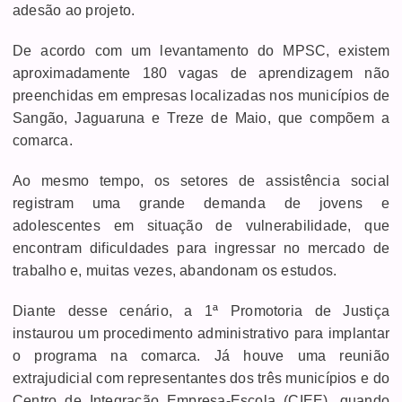
adesão ao projeto.
De acordo com um levantamento do MPSC, existem
aproximadamente 180 vagas de aprendizagem não
preenchidas em empresas localizadas nos municípios de
Sangão, Jaguaruna e Treze de Maio, que compõem a
comarca.
Ao mesmo tempo, os setores de assistência social
registram uma grande demanda de jovens e
adolescentes em situação de vulnerabilidade, que
encontram dificuldades para ingressar no mercado de
trabalho e, muitas vezes, abandonam os estudos.
Diante desse cenário, a 1ª Promotoria de Justiça
instaurou um procedimento administrativo para implantar
o programa na comarca. Já houve uma reunião
extrajudicial com representantes dos três municípios e do
Centro de Integração Empresa-Escola (CIEE), quando