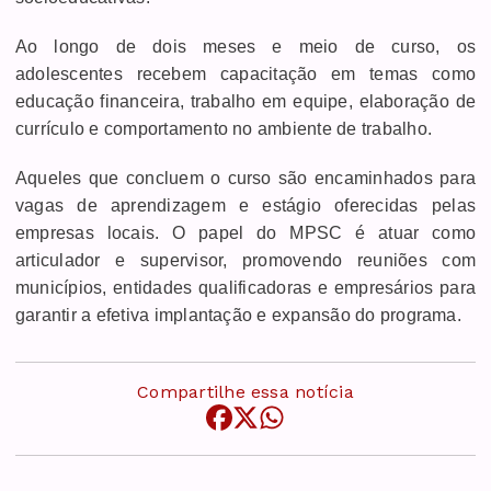
Ao longo de dois meses e meio de curso, os
adolescentes recebem capacitação em temas como
educação financeira, trabalho em equipe, elaboração de
currículo e comportamento no ambiente de trabalho.
Aqueles que concluem o curso são encaminhados para
vagas de aprendizagem e estágio oferecidas pelas
empresas locais. O papel do MPSC é atuar como
articulador e supervisor, promovendo reuniões com
municípios, entidades qualificadoras e empresários para
garantir a efetiva implantação e expansão do programa.
Compartilhe essa notícia