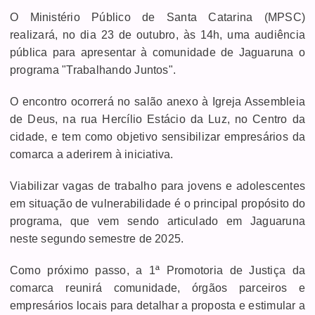
O Ministério Público de Santa Catarina (MPSC)
realizará, no dia 23 de outubro, às 14h, uma audiência
pública para apresentar à comunidade de Jaguaruna o
programa "Trabalhando Juntos".
O encontro ocorrerá no salão anexo à Igreja Assembleia
de Deus, na rua Hercílio Estácio da Luz, no Centro da
cidade, e tem como objetivo sensibilizar empresários da
comarca a aderirem à iniciativa.
Viabilizar vagas de trabalho para jovens e adolescentes
em situação de vulnerabilidade é o principal propósito do
programa, que vem sendo articulado em Jaguaruna
neste segundo semestre de 2025.
Como próximo passo, a 1ª Promotoria de Justiça da
comarca reunirá comunidade, órgãos parceiros e
empresários locais para detalhar a proposta e estimular a