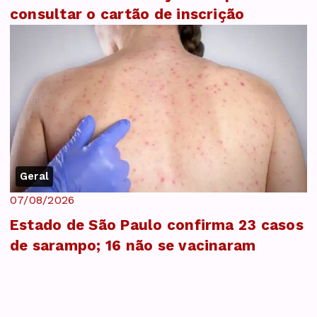
consultar o cartão de inscrição
Geral
07/08/2026
Estado de São Paulo confirma 23 casos
de sarampo; 16 não se vacinaram