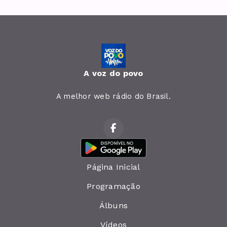
A voz do povo
A melhor web rádio do Brasil.
Página Inicial
Programação
Álbuns
Vídeos