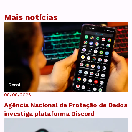
Mais notícias
Geral
08/08/2026
Agência Nacional de Proteção de Dados
investiga plataforma Discord