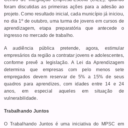
foram discutidas as primeiras ações para a adesão ao
projeto. Como resultado inicial, cada município já iniciou,
no dia 1º de outubro, uma turma de jovens em cursos de
aprendizagem, etapa preparatória que antecede o
ingresso no mercado de trabalho.
A audiência pública pretende, agora, estimular
empresários da região a contratar jovens e adolescentes,
conforme prevê a legislação. A Lei da Aprendizagem
determina que empresas com pelo menos sete
empregados devem reservar de 5% a 15% de seus
quadros para aprendizes, com idades entre 14 e 24
anos, em especial aqueles em situação de
vulnerabilidade.
Trabalhando Juntos
O Trabalhando Juntos é uma iniciativa do MPSC em