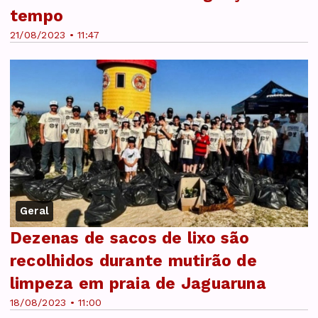
tempo
21/08/2023 • 11:47
Geral
Dezenas de sacos de lixo são
recolhidos durante mutirão de
limpeza em praia de Jaguaruna
18/08/2023 • 11:00