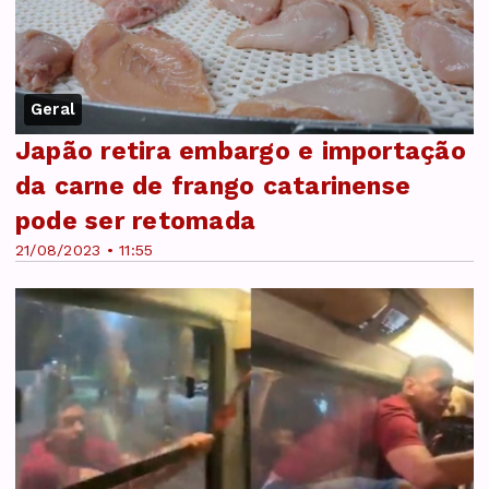
Geral
Japão retira embargo e importação
da carne de frango catarinense
pode ser retomada
21/08/2023 • 11:55