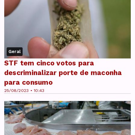
Geral
STF tem cinco votos para
descriminalizar porte de maconha
para consumo
25/08/2023 • 10:43