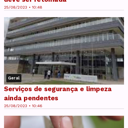
25/08/2023 • 10:48
Geral
Serviços de segurança e limpeza
ainda pendentes
25/08/2023 • 10:46