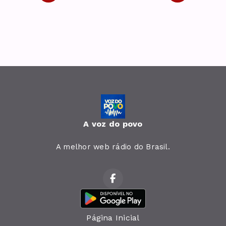
A voz do povo
A melhor web rádio do Brasil.
Página Inicial