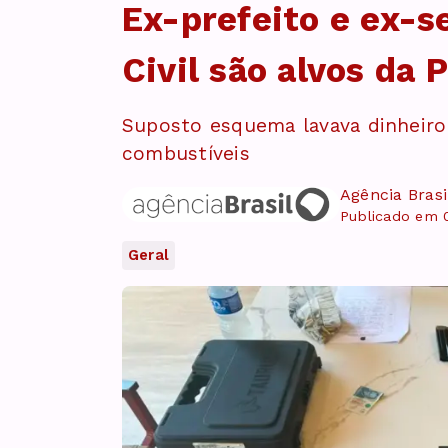
Ex-prefeito e ex-se
Civil são alvos da 
Suposto esquema lavava dinheir
combustíveis
Agência Brasi
Publicado em 
Geral