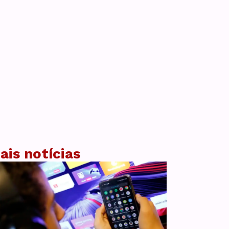
ais notícias