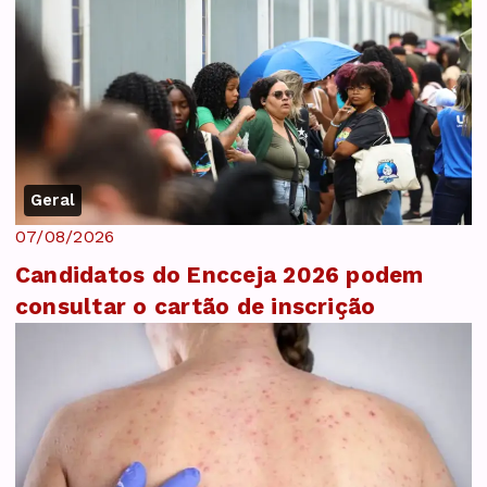
Geral
07/08/2026
Candidatos do Encceja 2026 podem
consultar o cartão de inscrição