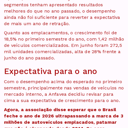
segmentos tenham apresentado resultados
melhores do que no ano passado, o desempenho
ainda não foi suficiente para reverter a expectativa
de mais um ano de retração.
Quanto aos emplacamentos, o crescimento foi de
18,5% no primeiro semestre do ano, com 1,42 milhão
de veículos comercializados. Em junho foram 272,5
mil unidades comercializadas, alta de 28% frente a
junho do ano passado.
Expectativa para o ano
Com o desempenho acima do esperado no primeiro
semestre, principalmente nas vendas de veículos no
mercado interno, a Anfavea decidiu revisar para
cima a sua expectativa de crescimento para o ano.
Agora, a associação disse esperar que o Brasil
feche o ano de 2026 ultrapassando a marca de 3
milhões de autoveículos emplacados, patamar