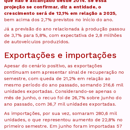
que não é alcançado desde 2014. Se essa
projeção se confirmar, diz a entidade, o
crescimento será de 12,1% em relação a 2025,
bem acima dos 2,7% previstos no início do ano.
Já a previsão do ano relacionada à produção passou
de 3,7% para 5,8%, com expectativa de 2,8 milhões
de autoveículos produzidos.
Exportações e importações
Apesar do cenário positivo, as exportações
continuam sem apresentar sinal de recuperação no
semestre, com queda de 21,2% em relação ao
mesmo período do ano passado, somando 216,6 mil
unidades exportadas. Considerando-se apenas o
mês de junho, o recuo foi de 26,7% sobre junho do
ano passado, com 36,7 mil unidades exportadas.
As importações, por sua vez, somaram 280,6 mil
unidades, o que representou aumento de 22,8% no
primeiro semestre. Em junho foram importadas 57