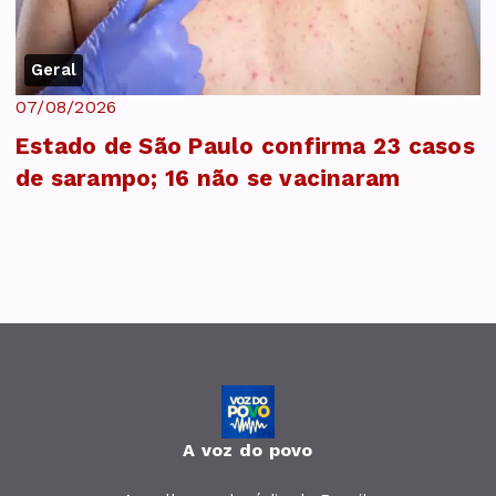
Geral
07/08/2026
Estado de São Paulo confirma 23 casos
de sarampo; 16 não se vacinaram
A voz do povo