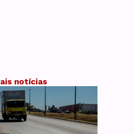
ais notícias