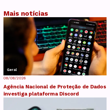
Mais notícias
Geral
08/08/2026
Agência Nacional de Proteção de Dados
investiga plataforma Discord