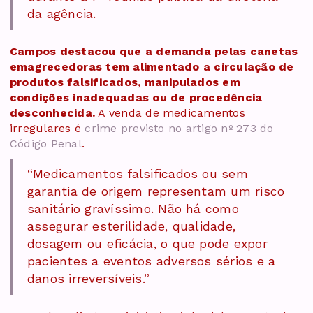
da agência.
Campos destacou que a demanda pelas canetas
emagrecedoras tem alimentado a circulação de
produtos falsificados, manipulados em
condições inadequadas ou de procedência
desconhecida.
A venda de medicamentos
irregulares é
crime previsto no artigo nº 273 do
Código Penal
.
“Medicamentos falsificados ou sem
garantia de origem representam um risco
sanitário gravíssimo. Não há como
assegurar esterilidade, qualidade,
dosagem ou eficácia, o que pode expor
pacientes a eventos adversos sérios e a
danos irreversíveis.”