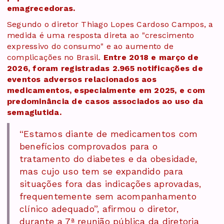
emagrecedoras.
Segundo o diretor Thiago Lopes Cardoso Campos, a
medida é uma resposta direta ao "crescimento
expressivo do consumo" e ao aumento de
complicações no Brasil.
Entre 2018 e março de
2026, foram registradas 2.965 notificações de
eventos adversos relacionados aos
medicamentos, especialmente em 2025, e com
predominância de casos associados ao uso da
semaglutida.
“Estamos diante de medicamentos com
benefícios comprovados para o
tratamento do diabetes e da obesidade,
mas cujo uso tem se expandido para
situações fora das indicações aprovadas,
frequentemente sem acompanhamento
clínico adequado”, afirmou o diretor,
durante a 7ª reunião pública da diretoria