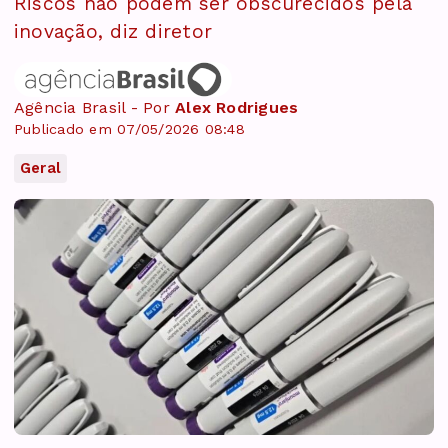
Riscos não podem ser obscurecidos pela
inovação, diz diretor
Agência Brasil - Por
Alex Rodrigues
Publicado em 07/05/2026 08:48
Geral