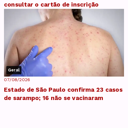
consultar o cartão de inscrição
Geral
07/08/2026
Estado de São Paulo confirma 23 casos
de sarampo; 16 não se vacinaram