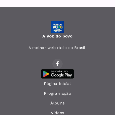
A voz do povo
A melhor web rádio do Brasil.
Página Inicial
Programação
Álbuns
Vídeos