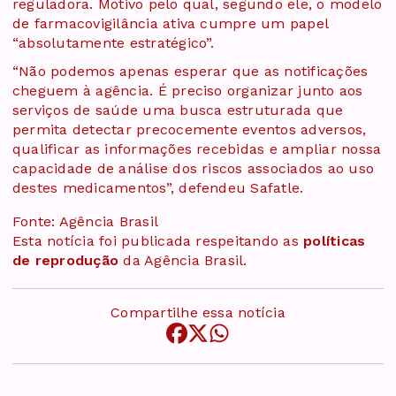
reguladora. Motivo pelo qual, segundo ele, o modelo
de farmacovigilância ativa cumpre um papel
“absolutamente estratégico”.
“Não podemos apenas esperar que as notificações
cheguem à agência. É preciso organizar junto aos
serviços de saúde uma busca estruturada que
permita detectar precocemente eventos adversos,
qualificar as informações recebidas e ampliar nossa
capacidade de análise dos riscos associados ao uso
destes medicamentos”, defendeu Safatle.
Fonte: Agência Brasil
Esta notícia foi publicada respeitando as
políticas
de reprodução
da Agência Brasil.
Compartilhe essa notícia