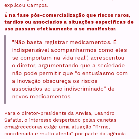
explicou Campos.
É na fase pós-comercialização que riscos raros,
tardios ou associados a situações específicas de
uso passam efetivamente a se manifestar.
"Não basta registrar medicamentos. É
indispensável acompanharmos como eles
se comportam na vida real”, acrescentou
o diretor, argumentando que a sociedade
não pode permitir que “o entusiasmo com
a inovação obscureça os riscos
associados ao uso indiscriminado” de
novos medicamentos.
Para o diretor-presidente da Anvisa, Leandro
Safatle, o interesse despertado pelas canetas
emagrecedoras exige uma atuação “firme,
coordenada e muito atenta” por parte da agência