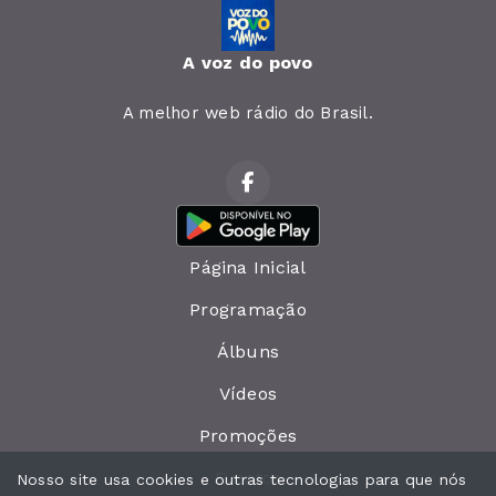
A voz do povo
A melhor web rádio do Brasil.
Página Inicial
Programação
Álbuns
Vídeos
Promoções
Eventos
Nosso site usa cookies e outras tecnologias para que nós