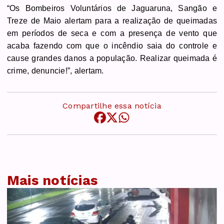
“Os Bombeiros Voluntários de Jaguaruna, Sangão e
Treze de Maio alertam para a realização de queimadas
em períodos de seca e com a presença de vento que
acaba fazendo com que o incêndio saia do controle e
cause grandes danos a população. Realizar queimada é
crime, denuncie!”, alertam.
Compartilhe essa notícia
Mais notícias