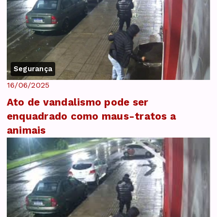
Segurança
16/06/2025
Ato de vandalismo pode ser
enquadrado como maus-tratos a
animais