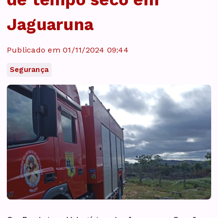
Jaguaruna
Publicado em 01/11/2024 09:44
Segurança