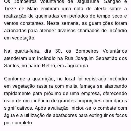
Os Bombeiros Voluntários de Jaguaruna, Sangão e
Treze de Maio emitiram uma nota de alerta sobre a
realização de queimadas em períodos de tempo seco e
ventos constantes. Nesta semana, as guarnições foram
acionadas para atender diversos chamados de incêndio
em vegetação.
Na quarta-feira, dia 30, os Bombeiros Voluntários
atenderam um incêndio na Rua Joaquim Sebastião dos
Santos, no bairro Retiro, em Jaguaruna.
Conforme a guarnição, no local foi registrado incêndio
em vegetação rasteira com muita fumaça se alastrando
rapidamente para próximo de uma empresa, oferecendo
risco de um incêndio de grandes proporções com danos
significativos. Após avaliação iniciou-se o combate com
água e a utilização de abafadores para extinguir os focos
por completo.