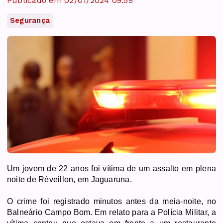
Publicado em 02/01/2024 09:59
Segurança
Um jovem de 22 anos foi vítima de um assalto em plena
noite de Réveillon, em Jaguaruna.
O crime foi registrado minutos antes da meia-noite, no
Balneário Campo Bom. Em relato para a Polícia Militar, a