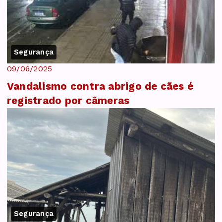
Segurança
09/06/2025
Vandalismo contra abrigo de cães é
registrado por câmeras
Segurança