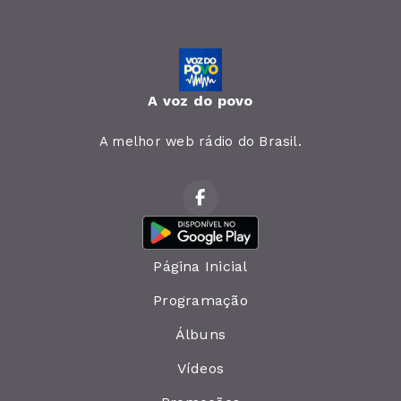
A voz do povo
A melhor web rádio do Brasil.
Página Inicial
Programação
Álbuns
Vídeos