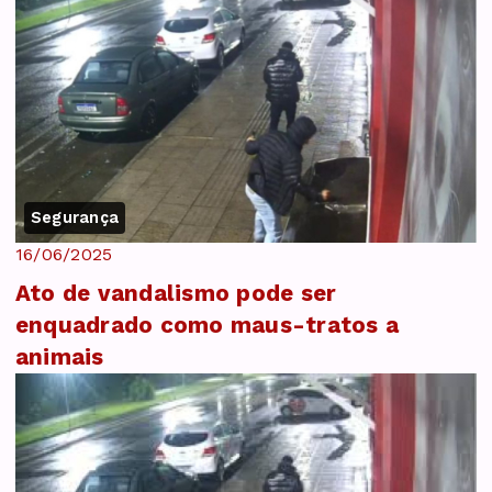
Segurança
16/06/2025
Ato de vandalismo pode ser
enquadrado como maus-tratos a
animais