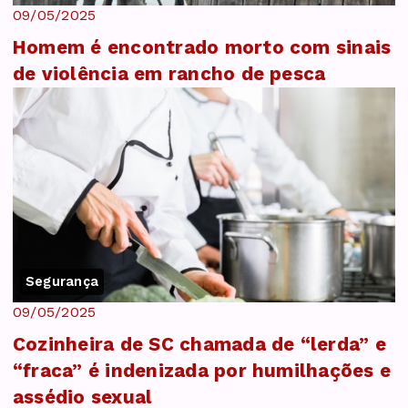
09/05/2025
Homem é encontrado morto com sinais
de violência em rancho de pesca
Segurança
09/05/2025
Cozinheira de SC chamada de “lerda” e
“fraca” é indenizada por humilhações e
assédio sexual